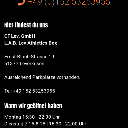
+49 (0)152 53253955
Hier findest du uns
CF Lev. GmbH
L.A.B. Lev Athletics Box
Ernst-Bloch-Strasse 19
51377 Leverkusen
Ausreichend Parkplätze vorhanden.
Tel: +49 152 53253955
Wann wir geöffnet haben
Montag 15:30 - 22:00 Uhr
Dienstag 7:15-8:15 | 15:30 - 22:00 Uhr