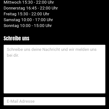
Mittwoch 15:30 - 22:00 Uhr
Donnerstag 16:45 - 22:00 Uhr
Freitag 15:30 - 22:00 Uhr
Samstag 10:00 - 17:00 Uhr
Sonntag 10:00 - 15:00 Uhr
Schreibe uns