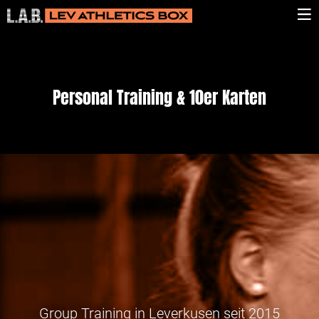
Personal Training & 10er Karten
Group Training in Leverkusen seit 2015