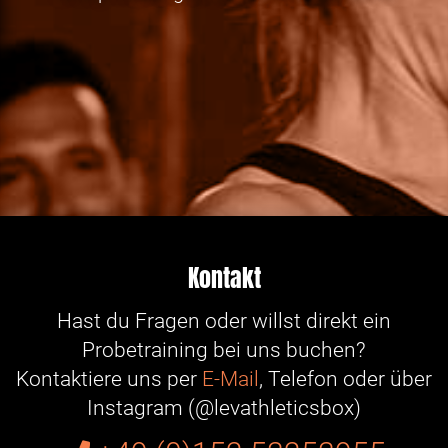
Kontakt
Hast du Fragen oder willst direkt ein
Probetraining bei uns buchen?
Kontaktiere uns per
E-Mail
, Telefon oder über
Instagram (@levathleticsbox)