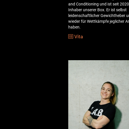
and Conditioning und ist seit 202
Inhaber unserer Box. Er ist selbst
leidenschaftlicher Gewichtheber 
wieder für Wettkämpfe jeglicher Ar
haben.
Vita