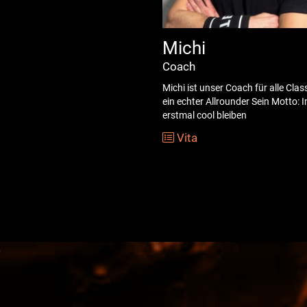
Michi
Coach
Michi ist unser Coach für alle Cla
ein echter Allrounder Sein Motto:
erstmal cool bleiben
Vita