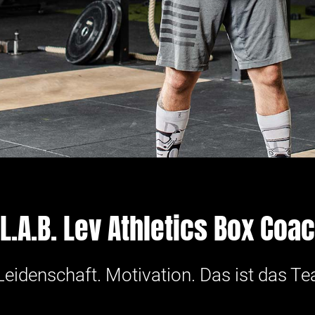
 L.A.B. Lev Athletics Box Coa
eidenschaft. Motivation. Das ist das Te