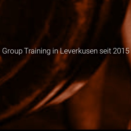
Group Training in Leverkusen seit 2015