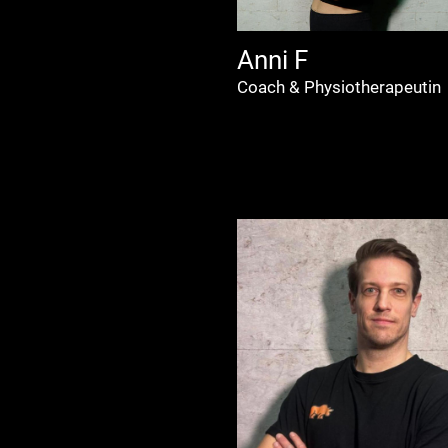
Anni F
Coach & Physiotherapeutin